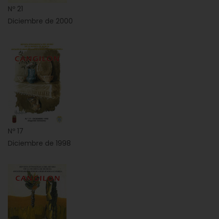
Nº 21
Diciembre de 2000
Nº 17
Diciembre de 1998