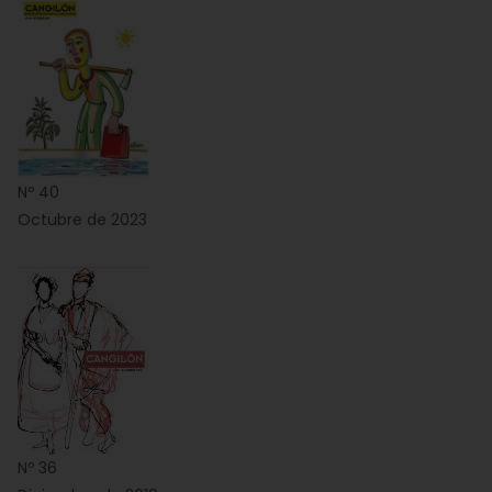
Nº 40
Octubre de 2023
Nº 36