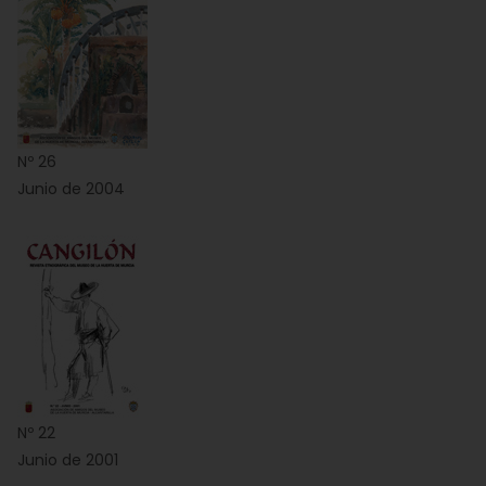
Nº 26
Junio de 2004
Nº 22
Junio de 2001