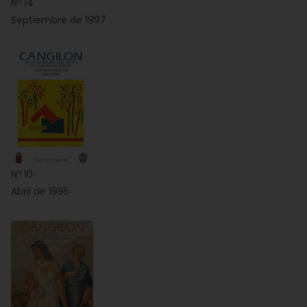
Nº 14
Septiembre de 1997
Nº 10
Abril de 1995