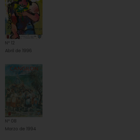
Nº 12
Abril de 1996
Nº 08
Marzo de 1994