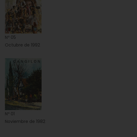
Nº 05
Octubre de 1992
Nº 01
Noviembre de 1982