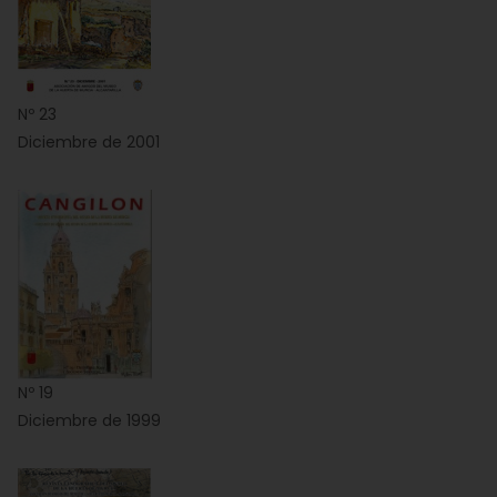
Nº 23
Diciembre de 2001
Nº 19
Diciembre de 1999