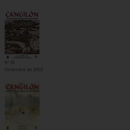
Nº 25
Diciembre de 2003