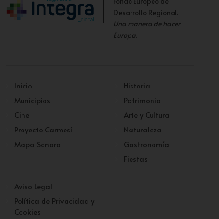
Fondo Europeo de
Desarrollo Regional.
Una manera de hacer
Europa
.
Inicio
Historia
Municipios
Patrimonio
Cine
Arte y Cultura
Proyecto Carmesí
Naturaleza
Mapa Sonoro
Gastronomía
Fiestas
Aviso Legal
Política de Privacidad y
Cookies