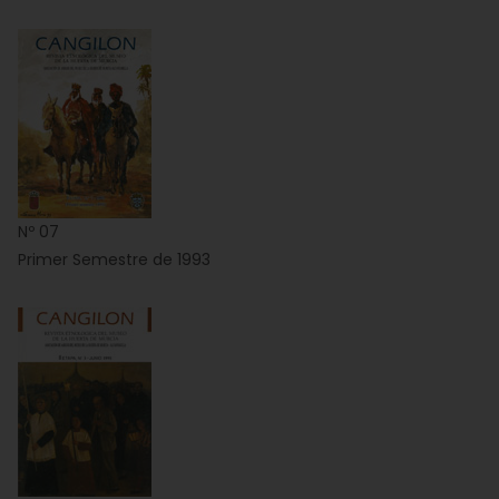
Nº 07
Primer Semestre de 1993