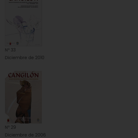
Nº 33
Diciembre de 2010
Nº 29
Diciembre de 2006