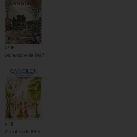
Nº 15
Diciembre de 1997
Nº 11
Octubre de 1995