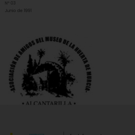
Nº 03
Junio de 1991