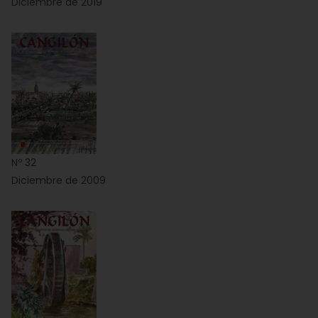
Diciembre de 2019
Nº 32
Diciembre de 2009