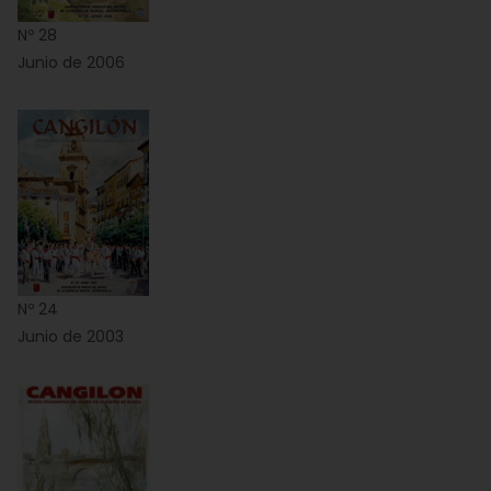
Nº 28
Junio de 2006
Nº 24
Junio de 2003