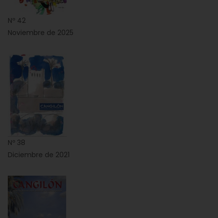
Nº 42
Noviembre de 2025
Nº 38
Diciembre de 2021