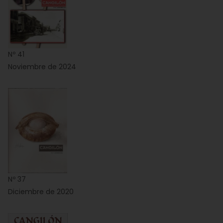
Nº 41
Noviembre de 2024
Nº 37
Diciembre de 2020