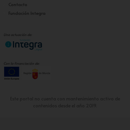
Contacto
Fundación Integra
Una actuación de:
Con la financiación de:
Este portal no cuenta con mantenimiento activo de
contenidos desde el año 2019.