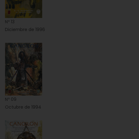
Nº 13
Diciembre de 1996
Nº 09
Octubre de 1994