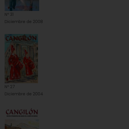
Nº 31
Diciembre de 2008
Nº 27
Diciembre de 2004