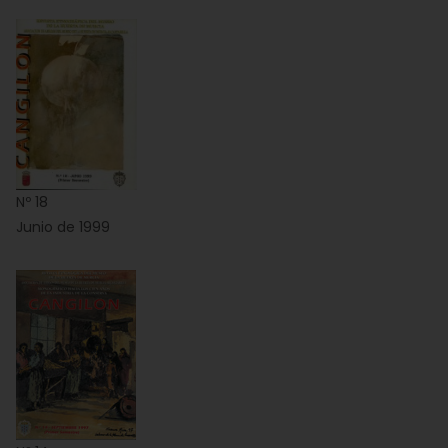
Nº 18
Junio de 1999