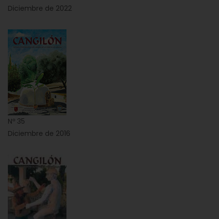
Diciembre de 2022
Nº 35
Diciembre de 2016