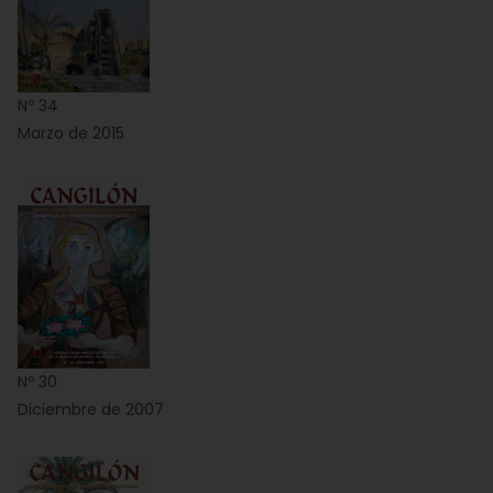
Nº 34
Marzo de 2015
Nº 30
Diciembre de 2007